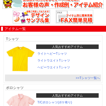
アイテム一覧
Tシャツ
人気おすすめアイテム
ライトヘビーTシャツ
ライトウエイトTシャツ
ヘビーウエイトTシャツ
>>Tシャツ一覧へ
ポロシャツ
人気おすすめアイテム
T/Cポロシャツ(ポケ有り)