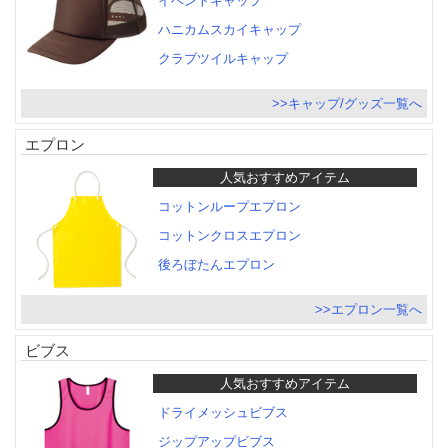
イベントキャップ
ハニカムスカイキャップ
クラブツイルキャップ
>>キャップ/グッズ一覧へ
エプロン
人気おすすめアイテム
コットンループエプロン
コットンクロスエプロン
後ろぼたんエプロン
>>エプロン一覧へ
ビブス
人気おすすめアイテム
ドライメッシュビブス
ジップアップビブス