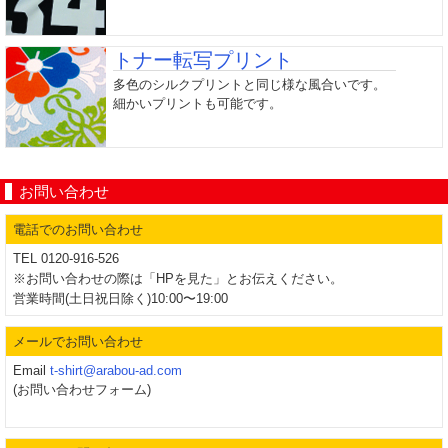
トナー転写プリント
多色のシルクプリントと同じ様な風合いです。
細かいプリントも可能です。
お問い合わせ
電話でのお問い合わせ
TEL 0120-916-526
※お問い合わせの際は「HPを見た」とお伝えください。
営業時間(土日祝日除く)10:00〜19:00
メールでお問い合わせ
Email
t-shirt@arabou-ad.com
(お問い合わせフォーム)