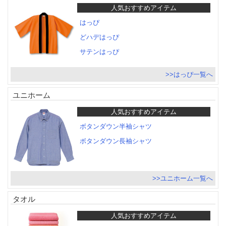
人気おすすめアイテム
はっぴ
どハデはっぴ
サテンはっぴ
>>はっぴ一覧へ
ユニホーム
人気おすすめアイテム
ボタンダウン半袖シャツ
ボタンダウン長袖シャツ
>>ユニホーム一覧へ
タオル
人気おすすめアイテム