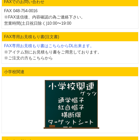
FAXでのお問い合わせ
FAX 048-754-0016
※FAX送信後、内容確認の為ご連絡下さい。
営業時間(土日祝日除く)10:00〜19:00
FAX専用お見積もり書(注文書)
FAX専用お見積もり書はこちらからDL出来ます。
※アイテム別にお見積もり書をご用意しております。
※ご注文の方もこちらから
小学校関連