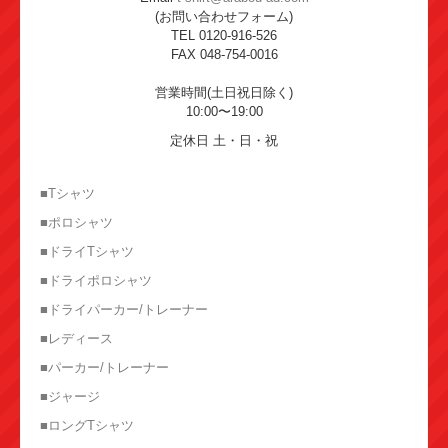
(お問い合わせフォーム)
TEL 0120-916-526
FAX 048-754-0016
営業時間(土日祝日除く)
10:00〜19:00
定休日 土・日・祝
■Tシャツ
■ポロシャツ
■ドライTシャツ
■ドライポロシャツ
■ドライパーカー/トレーナー
■レディース
■パーカー/トレーナー
■ジャージ
■ロングTシャツ