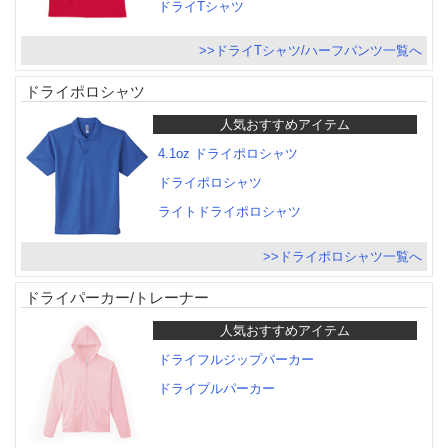
ドライTシャツ
>>ドライTシャツ/ハーフパンツ一覧へ
ドライポロシャツ
人気おすすめアイテム
4.1oz ドライポロシャツ
ドライポロシャツ
ライトドライポロシャツ
>>ドライポロシャツ一覧へ
ドライパーカー/トレーナー
人気おすすめアイテム
ドライフルジップパーカー
ドライプルパーカー