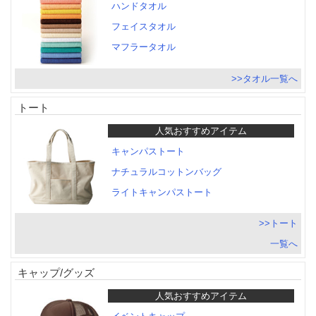
ハンドタオル
フェイスタオル
マフラータオル
>>タオル一覧へ
トート
人気おすすめアイテム
キャンパストート
ナチュラルコットンバッグ
ライトキャンパストート
>>トート
一覧へ
キャップ/グッズ
人気おすすめアイテム