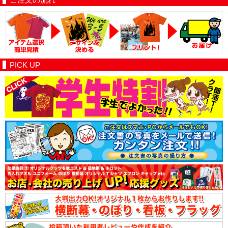
PICK UP