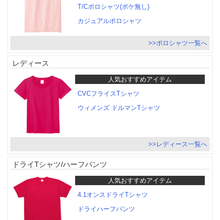
T/Cポロシャツ(ポケ無し)
カジュアルポロシャツ
>>ポロシャツ一覧へ
レディース
人気おすすめアイテム
CVCフライスTシャツ
ウィメンズ ドルマンTシャツ
>>レディース一覧へ
ドライTシャツ/ハーフパンツ
人気おすすめアイテム
4.1オンスドライTシャツ
ドライハーフパンツ