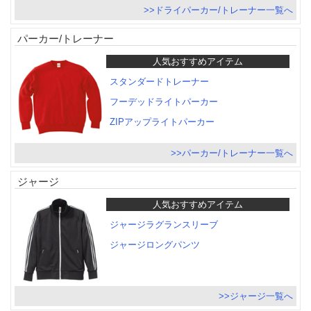
>>ドライパーカー/トレーナー一覧へ
パーカー/トレーナー
人気おすすめアイテム
スタンダードトレーナー
フーデッドライトパーカー
ZIPアップライトパーカー
>>パーカー/トレーナー一覧へ
ジャージ
人気おすすめアイテム
ジャージラグランスリーブ
ジャージロングパンツ
>>ジャージ一覧へ