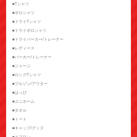
■Tシャツ
■ポロシャツ
■ドライTシャツ
■ドライポロシャツ
■ドライパーカー/トレーナー
■レディース
■パーカー/トレーナー
■ジャージ
■ロングTシャツ
■ブルゾン/アウター
■はっぴ
■ユニホーム
■タオル
■トート
■キャップ/グッズ
■エプロン