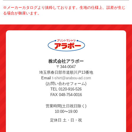
※メーカーカタログより抜粋しております。生地の仕様上、誤差が生じ
る場合が御座います。
株式会社アラボー
〒344-0047
埼玉県春日部市道順川戸13番地
Email
t-shirt@arabou-ad.com
(お問い合わせフォーム)
TEL 0120-916-526
FAX 048-754-0016
営業時間(土日祝日除く)
10:00〜19:00
定休日 土・日・祝