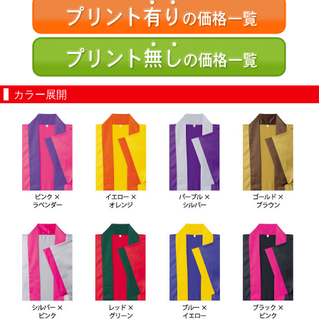
カラー展開