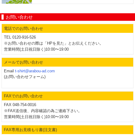
お問い合わせ
電話でのお問い合わせ
TEL 0120-916-526
※お問い合わせの際は「HPを見た」とお伝えください。
営業時間(土日祝日除く)10:00〜19:00
メールでお問い合わせ
Email
t-shirt@arabou-ad.com
(お問い合わせフォーム)
FAXでのお問い合わせ
FAX 048-754-0016
※FAX送信後、内容確認の為ご連絡下さい。
営業時間(土日祝日除く)10:00〜19:00
FAX専用お見積もり書(注文書)