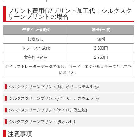
プリント費用代/プリント加工代：シルクスク
リーンプリントの場合
デザイン作成代
料金(一律)
指定なし
無料
トレース作成代
3,300円
文字打ち込み
2,750円
※イラストレーターデータの場合。ワード、エクセルはデータとして扱
いません。
シルクスクリーンプリント(綿、ポリエステル生地)
シルクスクリーンプリント(パーカー、スウェット)
シルクスクリーンプリント(ナイロン系生地)
シルクスクリーンプリント
(タオル用)
注意事項