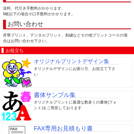
送料、代引き手数料がかかります。
9枚以下の場合小口手数料がかかります。
お問い合わせ
昇華プリント、デジタルプリント、刺繍などその他プリントコースの場
合はお問い合わせ下さい。
お役立ち
オリジナルプリントデザイン集
オリジナルデザインにお困り方、お役立て下さ
い
書体サンプル集
オリジナルプリントに最適な数多くの書体(フォ
ント)をご用意しております
FAX専用お見積もり書