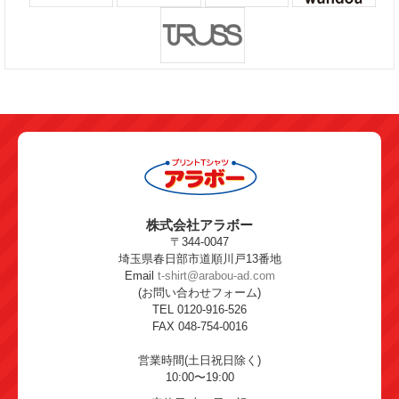
株式会社アラボー
〒344-0047
埼玉県春日部市道順川戸13番地
Email
t-shirt@arabou-ad.com
(お問い合わせフォーム)
TEL 0120-916-526
FAX 048-754-0016
営業時間(土日祝日除く)
10:00〜19:00