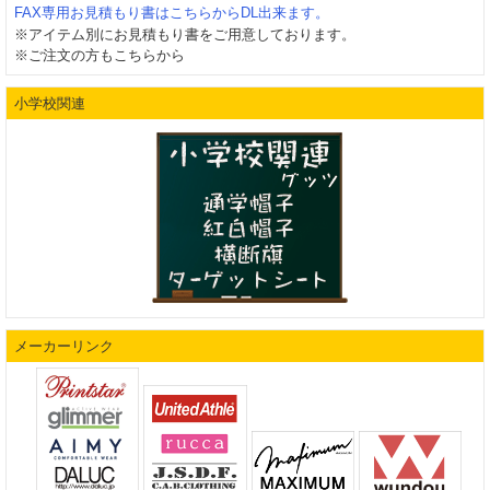
FAX専用お見積もり書はこちらからDL出来ます。
※アイテム別にお見積もり書をご用意しております。
※ご注文の方もこちらから
小学校関連
メーカーリンク