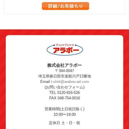
株式会社アラボー
〒344-0047
埼玉県春日部市道順川戸13番地
Email
t-shirt@arabou-ad.com
(お問い合わせフォーム)
TEL 0120-916-526
FAX 048-754-0016
営業時間(土日祝日除く)
10:00〜19:00
定休日 土・日・祝