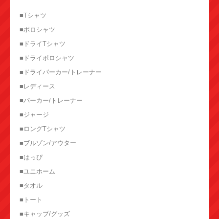
■Tシャツ
■ポロシャツ
■ドライTシャツ
■ドライポロシャツ
■ドライパーカー/トレーナー
■レディース
■パーカー/トレーナー
■ジャージ
■ロングTシャツ
■ブルゾン/アウター
■はっぴ
■ユニホーム
■タオル
■トート
■キャップ/グッズ