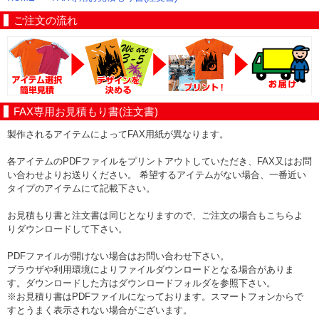
ご注文の流れ
FAX専用お見積もり書(注文書)
製作されるアイテムによってFAX用紙が異なります。
各アイテムのPDFファイルをプリントアウトしていただき、FAX又はお問
い合わせよりお送りください。 希望するアイテムがない場合、一番近い
タイプのアイテムにて記載下さい。
お見積もり書と注文書は同じとなりますので、ご注文の場合もこちらよ
りダウンロードして下さい。
PDFファイルが開けない場合はお問い合わせ下さい。
ブラウザや利用環境によりファイルダウンロードとなる場合がありま
す。ダウンロードした方はダウンロードフォルダを参照下さい。
※お見積り書はPDFファイルになっております。スマートフォンからで
すとうまく表示されない場合がございます。