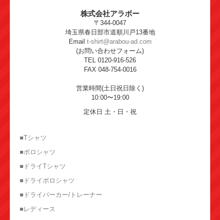
株式会社アラボー
〒344-0047
埼玉県春日部市道順川戸13番地
Email
t-shirt@arabou-ad.com
(お問い合わせフォーム)
TEL 0120-916-526
FAX 048-754-0016
営業時間(土日祝日除く)
10:00〜19:00
定休日 土・日・祝
■Tシャツ
■ポロシャツ
■ドライTシャツ
■ドライポロシャツ
■ドライパーカー/トレーナー
■レディース