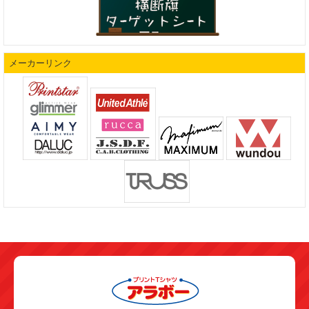
メーカーリンク