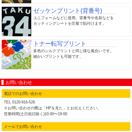
ゼッケンプリント(背番号)
ユニフォームなどに使用。背番号や名前などを
カッティングシートを圧着で貼付けます。
トナー転写プリント
多色のシルクプリントと同じ様な風合いです。
細かいプリントも可能です。
お問い合わせ
電話でのお問い合わせ
TEL 0120-916-526
※お問い合わせの際は「HPを見た」とお伝えください。
営業時間(土日祝日除く)10:00〜19:00
メールでお問い合わせ