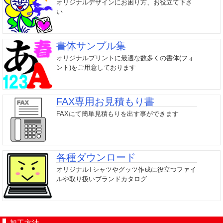
オリジナルデザインにお困り方、お役立て下さ
い
書体サンプル集
オリジナルプリントに最適な数多くの書体(フォ
ント)をご用意しております
FAX専用お見積もり書
FAXにて簡単見積もりを出す事ができます
各種ダウンロード
オリジナルTシャツやグッツ作成に役立つファイ
ルや取り扱いブランドカタログ
加工方法