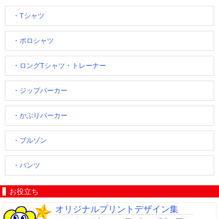
・Tシャツ
・ポロシャツ
・ロングTシャツ・トレーナー
・ジップパーカー
・かぶりパーカー
・ブルゾン
・パンツ
お役立ち
オリジナルプリントデザイン集