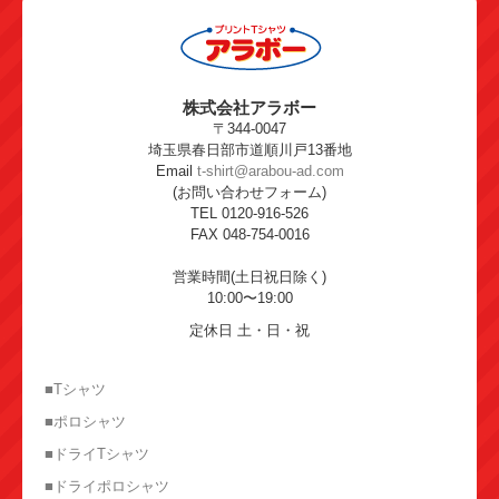
株式会社アラボー
〒344-0047
埼玉県春日部市道順川戸13番地
Email
t-shirt@arabou-ad.com
(お問い合わせフォーム)
TEL 0120-916-526
FAX 048-754-0016
営業時間(土日祝日除く)
10:00〜19:00
定休日 土・日・祝
■Tシャツ
■ポロシャツ
■ドライTシャツ
■ドライポロシャツ