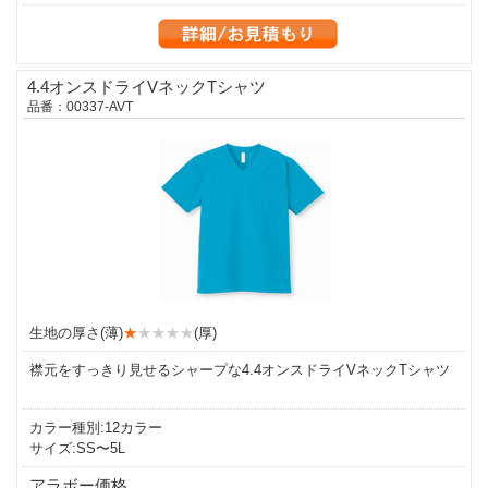
4.4オンスドライVネックTシャツ
品番：00337-AVT
生地の厚さ(薄)
★
★★★★
(厚)
襟元をすっきり見せるシャープな4.4オンスドライVネックTシャツ
カラー種別:12カラー
サイズ:SS〜5L
アラボー価格