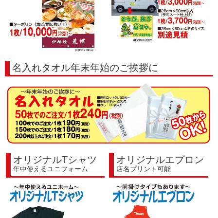
名入れタオル
年末年始のご挨拶に
オリジナルTシャツ
オリジナルエプロン
年中使えるユニフォーム
店名プリント可能