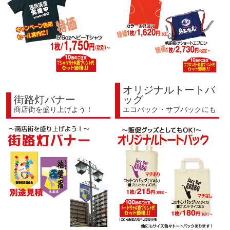
オリジナルトートバ
街路灯バナー
ッグ
商店街を盛り上げよう！
エコバック・サブバックにも