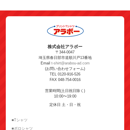
株式会社アラボー
〒344-0047
埼玉県春日部市道順川戸13番地
Email
t-shirt@arabou-ad.com
(お問い合わせフォーム)
TEL 0120-916-526
FAX 048-754-0016
営業時間(土日祝日除く)
10:00〜19:00
定休日 土・日・祝
■Tシャツ
■ポロシャツ