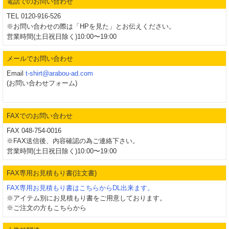
電話でのお問い合わせ
TEL 0120-916-526
※お問い合わせの際は「HPを見た」とお伝えください。
営業時間(土日祝日除く)10:00〜19:00
メールでお問い合わせ
Email
t-shirt@arabou-ad.com
(お問い合わせフォーム)
FAXでのお問い合わせ
FAX 048-754-0016
※FAX送信後、内容確認の為ご連絡下さい。
営業時間(土日祝日除く)10:00〜19:00
FAX専用お見積もり書(注文書)
FAX専用お見積もり書はこちらからDL出来ます。
※アイテム別にお見積もり書をご用意しております。
※ご注文の方もこちらから