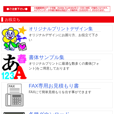
お役立ち
オリジナルプリントデザイン集
オリジナルデザインにお困り方、お役立て下さ
い
書体サンプル集
オリジナルプリントに最適な数多くの書体(フォ
ント)をご用意しております
FAX専用お見積もり書
FAXにて簡単見積もりを出す事ができます