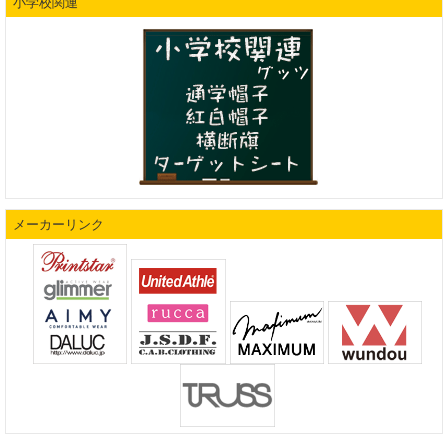
小学校関連
メーカーリンク