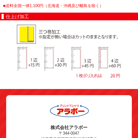
■送料全国一律1,100円（北海道・沖縄及び離島を除く）
仕上げ加工
株式会社アラボー
〒344-0047