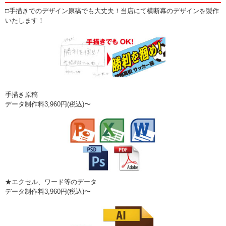
□手描きでのデザイン原稿でも大丈夫！当店にて横断幕のデザインを製作
いたします！
手描き原稿
データ制作料3,960円(税込)〜
★エクセル、ワード等のデータ
データ制作料3,960円(税込)〜