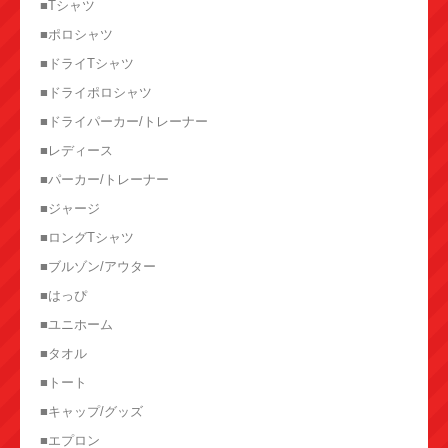
■Tシャツ
■ポロシャツ
■ドライTシャツ
■ドライポロシャツ
■ドライパーカー/トレーナー
■レディース
■パーカー/トレーナー
■ジャージ
■ロングTシャツ
■ブルゾン/アウター
■はっぴ
■ユニホーム
■タオル
■トート
■キャップ/グッズ
■エプロン