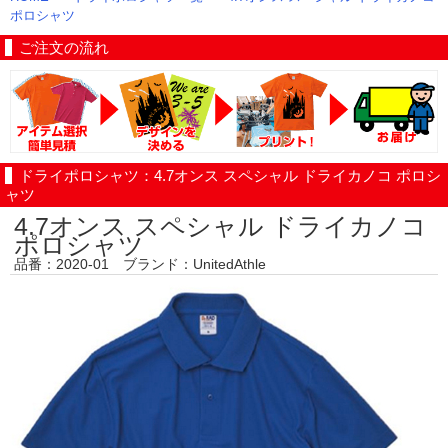
ポロシャツ
ご注文の流れ
ドライポロシャツ：4.7オンス スペシャル ドライカノコ ポロシ
ャツ
4.7オンス スペシャル ドライカノコ
ポロシャツ
品番：2020-01 ブランド：UnitedAthle