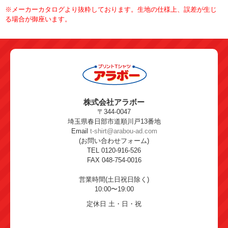
※メーカーカタログより抜粋しております。生地の仕様上、誤差が生じ
る場合が御座います。
株式会社アラボー
〒344-0047
埼玉県春日部市道順川戸13番地
Email
t-shirt@arabou-ad.com
(お問い合わせフォーム)
TEL 0120-916-526
FAX 048-754-0016
営業時間(土日祝日除く)
10:00〜19:00
定休日 土・日・祝