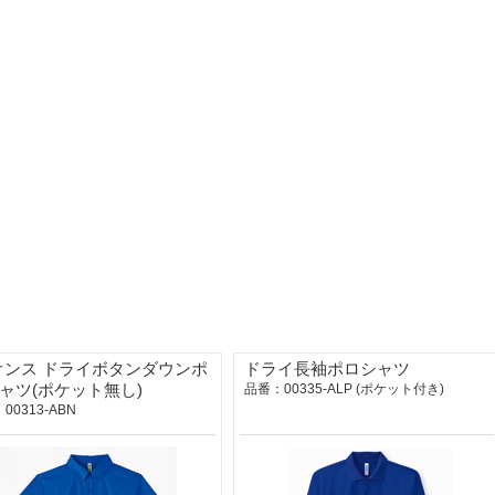
4オンス ドライボタンダウンポ
ドライ長袖ポロシャツ
ャツ(ポケット無し)
品番：00335-ALP (ポケット付き)
00313-ABN