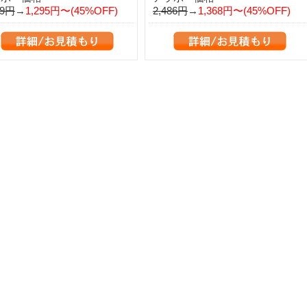
69円
→
1,295円〜(45%OFF)
2,486円
→
1,368円〜(45%OFF)