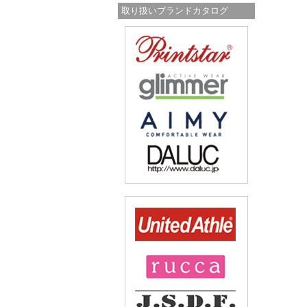
取り扱いブランドカタログ