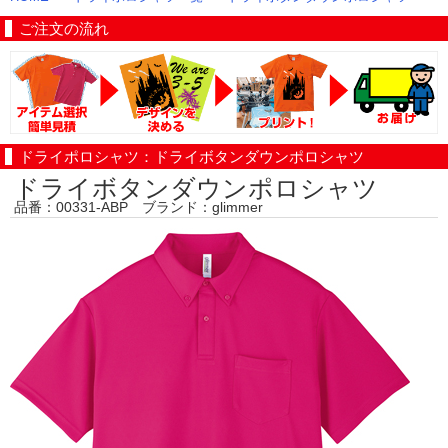
ご注文の流れ
ドライポロシャツ：ドライボタンダウンポロシャツ
ドライボタンダウンポロシャツ
品番：00331-ABP ブランド：glimmer