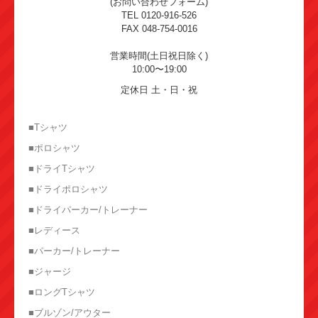
(お問い合わせフォーム)
TEL 0120-916-526
FAX 048-754-0016
営業時間(土日祝日除く)
10:00〜19:00
定休日 土・日・祝
■Tシャツ
■ポロシャツ
■ドライTシャツ
■ドライポロシャツ
■ドライパーカー/トレーナー
■レディース
■パーカー/トレーナー
■ジャージ
■ロングTシャツ
■ブルゾン/アウター