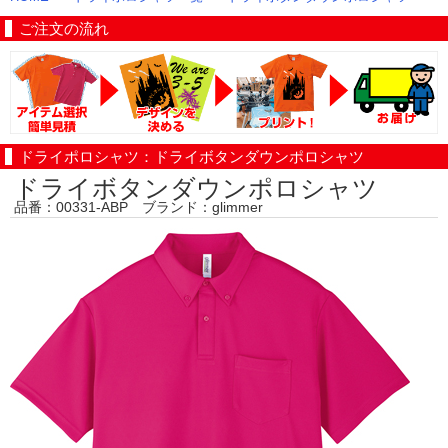
ご注文の流れ
ドライポロシャツ：ドライボタンダウンポロシャツ
ドライボタンダウンポロシャツ
品番：00331-ABP ブランド：glimmer