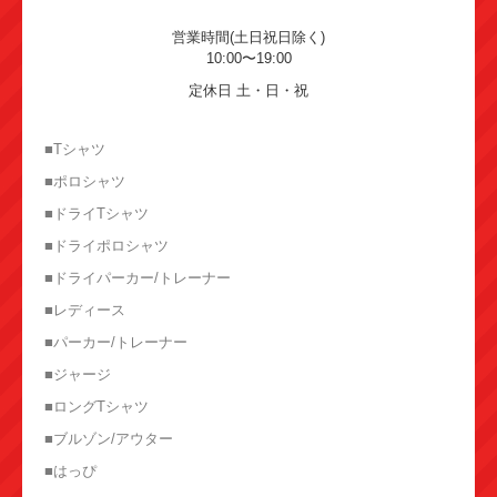
営業時間(土日祝日除く)
10:00〜19:00
定休日 土・日・祝
■Tシャツ
■ポロシャツ
■ドライTシャツ
■ドライポロシャツ
■ドライパーカー/トレーナー
■レディース
■パーカー/トレーナー
■ジャージ
■ロングTシャツ
■ブルゾン/アウター
■はっぴ