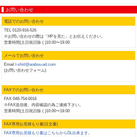
お問い合わせ
電話でのお問い合わせ
TEL 0120-916-526
※お問い合わせの際は「HPを見た」とお伝えください。
営業時間(土日祝日除く)10:00〜19:00
メールでお問い合わせ
Email
t-shirt@arabou-ad.com
(お問い合わせフォーム)
FAXでのお問い合わせ
FAX 048-754-0016
※FAX送信後、内容確認の為ご連絡下さい。
営業時間(土日祝日除く)10:00〜19:00
FAX専用お見積もり書(注文書)
FAX専用お見積もり書はこちらからDL出来ます。