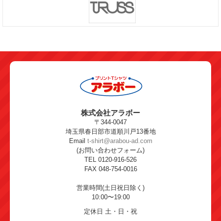
株式会社アラボー
〒344-0047
埼玉県春日部市道順川戸13番地
Email
t-shirt@arabou-ad.com
(お問い合わせフォーム)
TEL 0120-916-526
FAX 048-754-0016
営業時間(土日祝日除く)
10:00〜19:00
定休日 土・日・祝