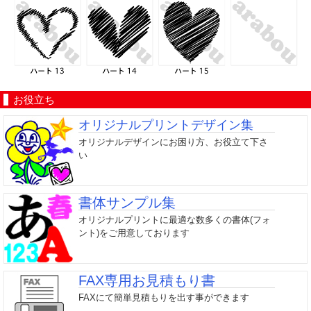
お役立ち
オリジナルプリントデザイン集
オリジナルデザインにお困り方、お役立て下さ
い
書体サンプル集
オリジナルプリントに最適な数多くの書体(フォ
ント)をご用意しております
FAX専用お見積もり書
FAXにて簡単見積もりを出す事ができます