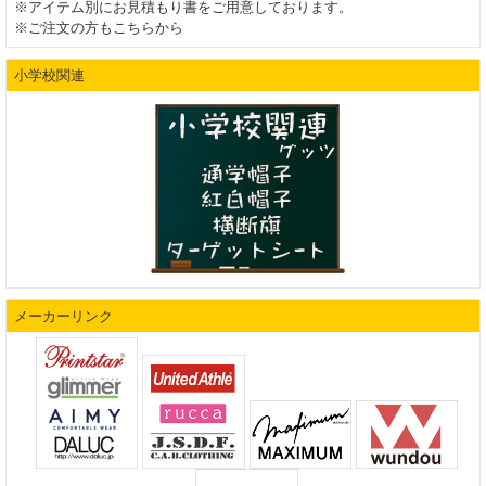
※アイテム別にお見積もり書をご用意しております。
※ご注文の方もこちらから
小学校関連
メーカーリンク