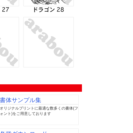
書体サンプル集
オリジナルプリントに最適な数多くの書体(フ
ォント)をご用意しております