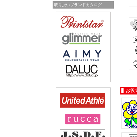
取り扱いブランドカタログ
お役