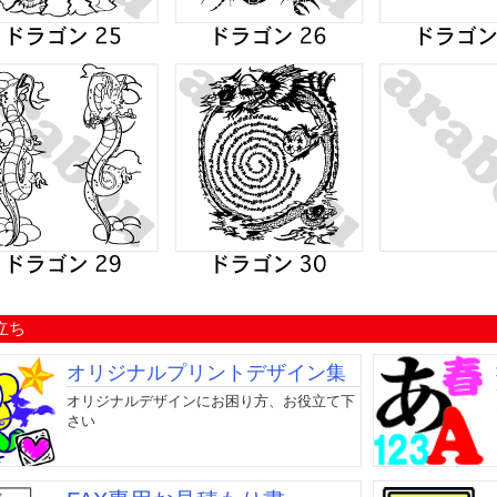
立ち
オリジナルプリントデザイン集
オリジナルデザインにお困り方、お役立て下
さい