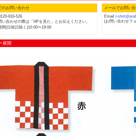
でのお問い合わせ
メールでお問い合
0120-916-526
Email
t-shirt@ar
(お問い合わせフォ
問い合わせの際は「HPを見た」とお伝えください。
間(日祝日除く)10:00〜19:00
ー展開