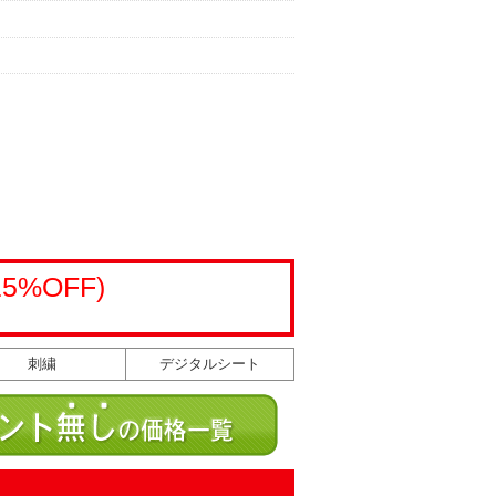
15%OFF)
刺繍
デジタルシート