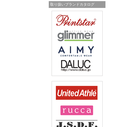
取り扱いブランドカタログ