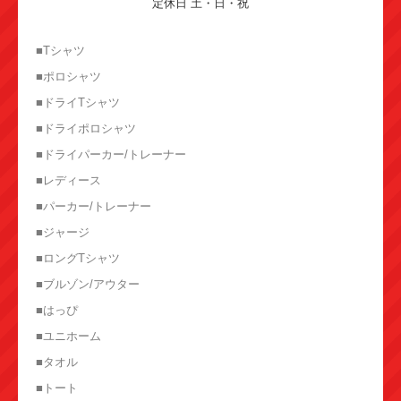
定休日 土・日・祝
■Tシャツ
■ポロシャツ
■ドライTシャツ
■ドライポロシャツ
■ドライパーカー/トレーナー
■レディース
■パーカー/トレーナー
■ジャージ
■ロングTシャツ
■ブルゾン/アウター
■はっぴ
■ユニホーム
■タオル
■トート