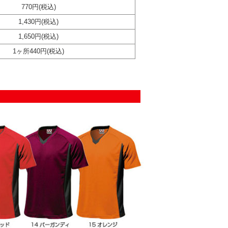
770円(税込)
1,430円(税込)
1,650円(税込)
1ヶ所440円(税込)