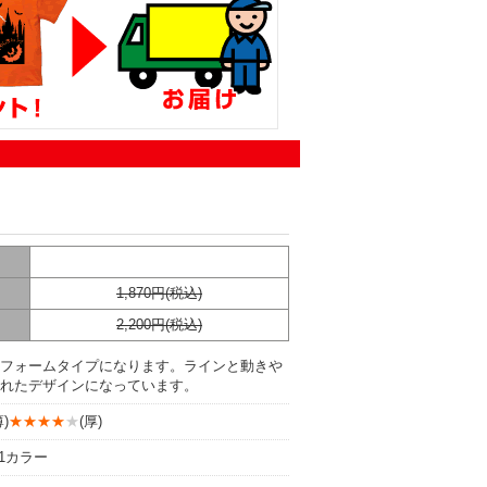
1,870円(税込)
2,200円(税込)
フォームタイプになります。ラインと動きや
れたデザインになっています。
)
★★★★
★
(厚)
1カラー