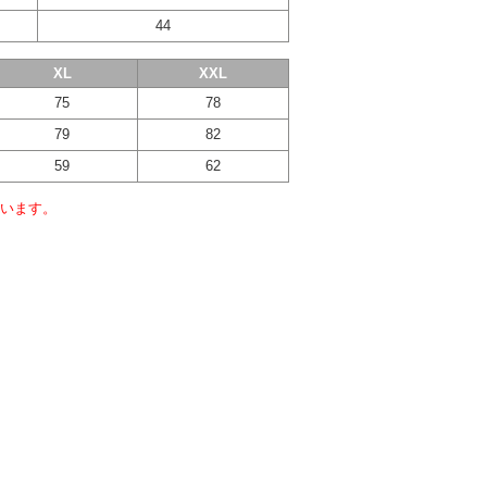
44
XL
XXL
75
78
79
82
59
62
います。