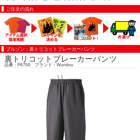
ご注文の流れ
ブルゾン：裏トリコットブレーカーパンツ
裏トリコットブレーカーパンツ
品番：P6750 ブランド：Wundou