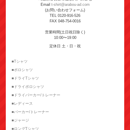
Email
t-shirt@arabou-ad.com
(お問い合わせフォーム)
TEL 0120-916-526
FAX 048-754-0016
営業時間(土日祝日除く)
10:00〜19:00
定休日 土・日・祝
■Tシャツ
■ポロシャツ
■ドライTシャツ
■ドライポロシャツ
■ドライパーカー/トレーナー
■レディース
■パーカー/トレーナー
■ジャージ
■ロングTシャツ