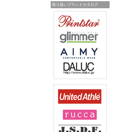
取り扱いブランドカタログ