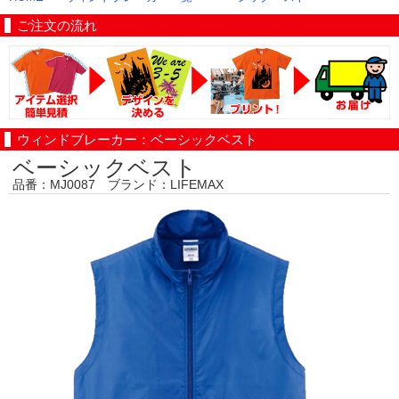
ご注文の流れ
ウィンドブレーカー：ベーシックベスト
ベーシックベスト
品番：MJ0087 ブランド：LIFEMAX