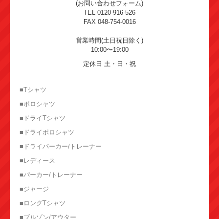
(お問い合わせフォーム)
TEL 0120-916-526
FAX 048-754-0016
営業時間(土日祝日除く)
10:00〜19:00
定休日 土・日・祝
■Tシャツ
■ポロシャツ
■ドライTシャツ
■ドライポロシャツ
■ドライパーカー/トレーナー
■レディース
■パーカー/トレーナー
■ジャージ
■ロングTシャツ
■ブルゾン/アウター