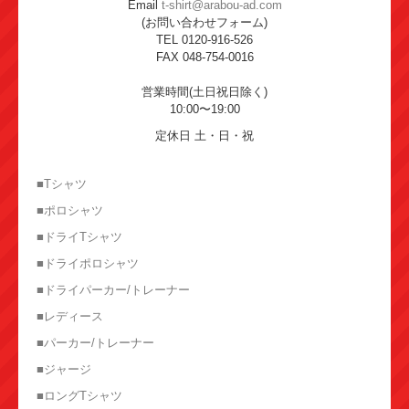
Email
t-shirt@arabou-ad.com
(お問い合わせフォーム)
TEL 0120-916-526
FAX 048-754-0016
営業時間(土日祝日除く)
10:00〜19:00
定休日 土・日・祝
■Tシャツ
■ポロシャツ
■ドライTシャツ
■ドライポロシャツ
■ドライパーカー/トレーナー
■レディース
■パーカー/トレーナー
■ジャージ
■ロングTシャツ