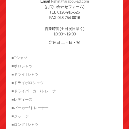
Email
t-shirt@arabou-ad.com
(お問い合わせフォーム)
TEL 0120-916-526
FAX 048-754-0016
営業時間(土日祝日除く)
10:00〜19:00
定休日 土・日・祝
■Tシャツ
■ポロシャツ
■ドライTシャツ
■ドライポロシャツ
■ドライパーカー/トレーナー
■レディース
■パーカー/トレーナー
■ジャージ
■ロングTシャツ