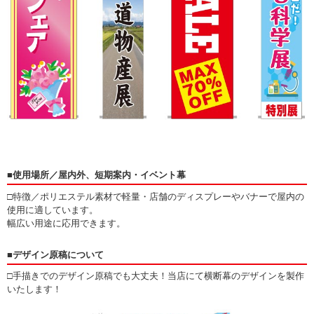
■使用場所／屋内外、短期案内・イベント幕
□特徴／ポリエステル素材で軽量・店舗のディスプレーやバナーで屋内の
使用に適しています。
幅広い用途に応用できます。
■デザイン原稿について
□手描きでのデザイン原稿でも大丈夫！当店にて横断幕のデザインを製作
いたします！