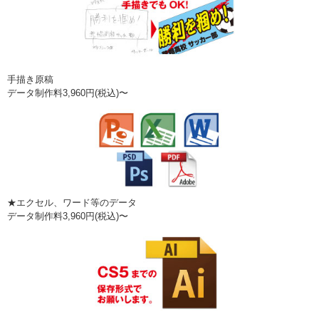
手描き原稿
データ制作料3,960円(税込)〜
★エクセル、ワード等のデータ
データ制作料3,960円(税込)〜