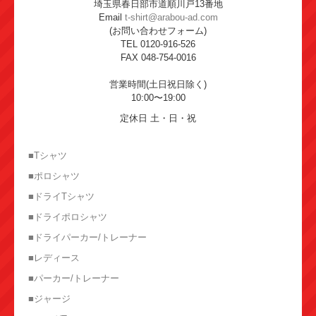
埼玉県春日部市道順川戸13番地
Email
t-shirt@arabou-ad.com
(お問い合わせフォーム)
TEL 0120-916-526
FAX 048-754-0016
営業時間(土日祝日除く)
10:00〜19:00
定休日 土・日・祝
■Tシャツ
■ポロシャツ
■ドライTシャツ
■ドライポロシャツ
■ドライパーカー/トレーナー
■レディース
■パーカー/トレーナー
■ジャージ