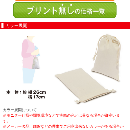
カラー展開
カラー展開について
※モニター仕様や閲覧環境などで実際の色とは異なる場合が御座いま
す。
※メーカー欠品、廃盤などの理由でご用意出来ないカラーがある場合が