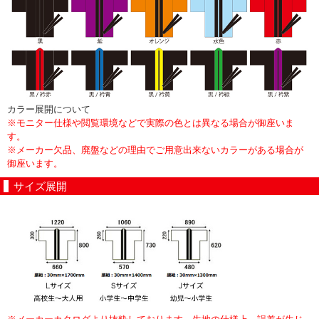
カラー展開について
※モニター仕様や閲覧環境などで実際の色とは異なる場合が御座いま
す。
※メーカー欠品、廃盤などの理由でご用意出来ないカラーがある場合が
御座います。
サイズ展開