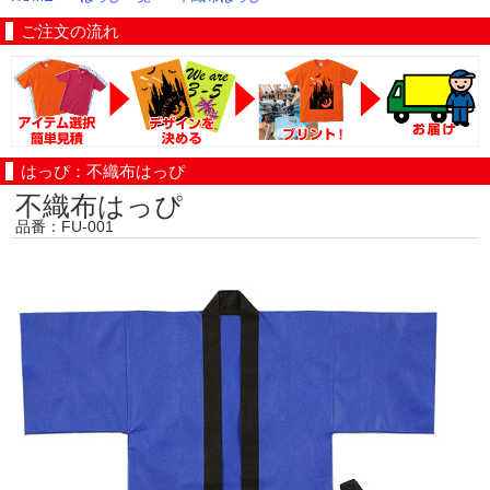
ご注文の流れ
はっぴ：不織布はっぴ
不織布はっぴ
品番：FU-001