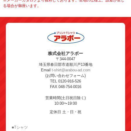
※メーカーカタログより抜粋しております。生地の仕様上、誤差が生じ
る場合が御座います。
株式会社アラボー
〒344-0047
埼玉県春日部市道順川戸13番地
Email
t-shirt@arabou-ad.com
(お問い合わせフォーム)
TEL 0120-916-526
FAX 048-754-0016
営業時間(土日祝日除く)
10:00〜19:00
定休日 土・日・祝
■Tシャツ