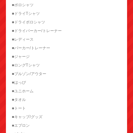
■ポロシャツ
■ドライTシャツ
■ドライポロシャツ
■ドライパーカー/トレーナー
■レディース
■パーカー/トレーナー
■ジャージ
■ロングTシャツ
■ブルゾン/アウター
■はっぴ
■ユニホーム
■タオル
■トート
■キャップ/グッズ
■エプロン